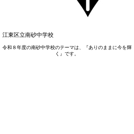
江東区立南砂中学校
令和８年度の南砂中学校のテーマは、『ありのままに今を輝
く』です。