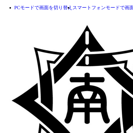
PCモードで画面を切り替え
スマートフォンモードで画