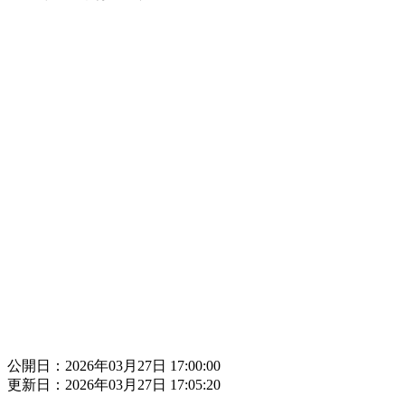
公開日：2026年03月27日 17:00:00
更新日：2026年03月27日 17:05:20