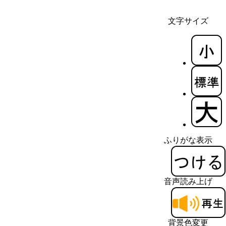
文字サイズ
ふりがな表示
音声読み上げ
背景色変更