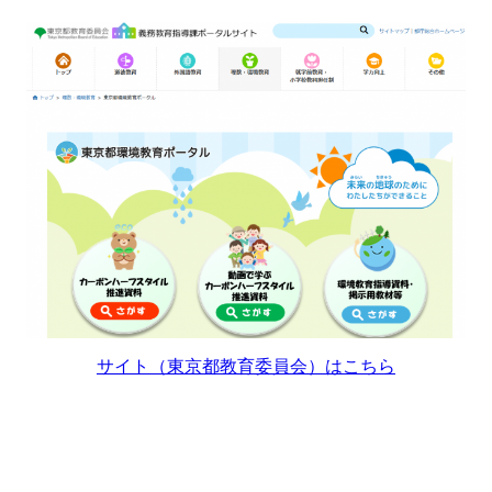
サイト（東京都教育委員会）はこちら