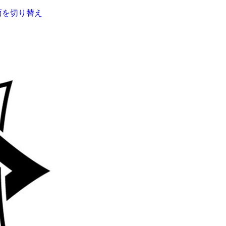
面を切り替え