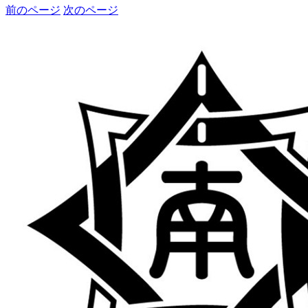
前のページ
次のページ