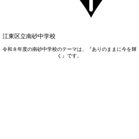
江東区立南砂中学校
令和８年度の南砂中学校のテーマは、『ありのままに今を輝
く』です。