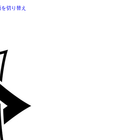
面を切り替え