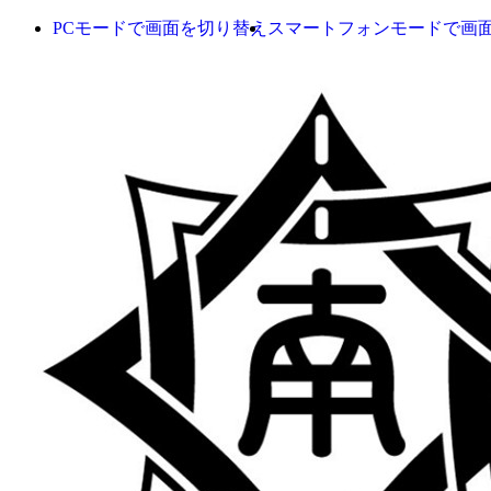
PCモードで画面を切り替え
スマートフォンモードで画