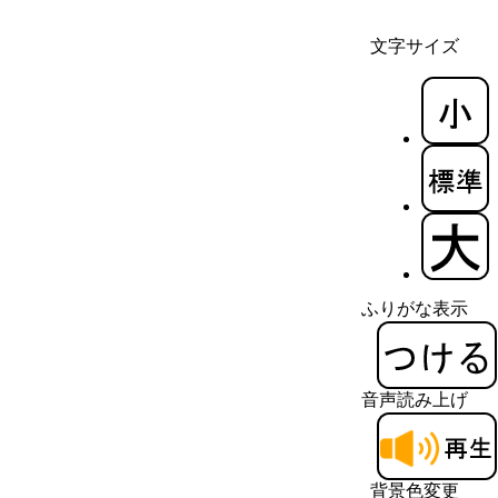
文字サイズ
ふりがな表示
音声読み上げ
背景色変更