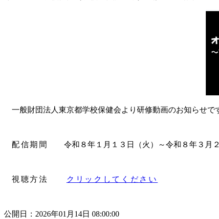
一般財団法人東京都学校保健会より研修動画のお知らせで
配信期間
令和８年１月１３日（火）～令和８年３月２
視聴方法
クリックしてください
公開日：2026年01月14日 08:00:00