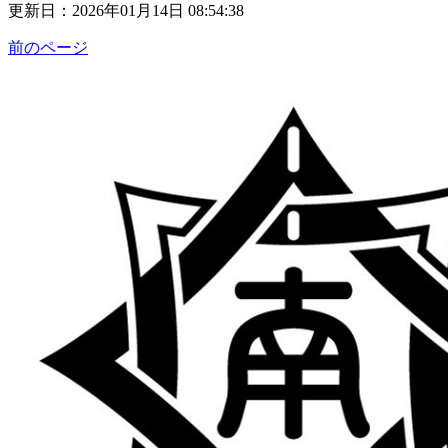
更新日：2026年01月14日 08:54:38
前のページ