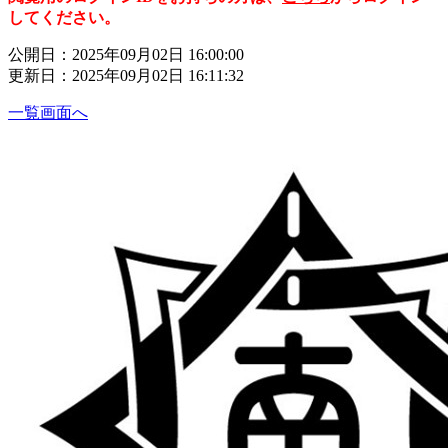
してください。
公開日：2025年09月02日 16:00:00
更新日：2025年09月02日 16:11:32
一覧画面へ