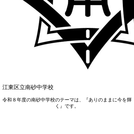
江東区立南砂中学校
令和８年度の南砂中学校のテーマは、『ありのままに今を輝
く』です。